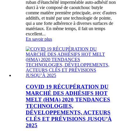
ruban d'étanchéité imperméable auto-adhésif non
durci à vie composé de caoutchouc butyle
comme matière première principale, avec d'autres
additifs, et traité par une technologie de pointe,
qui a une forte adhérence à diverses surfaces de
matériaux. En même temps, il fait un temps
excellent...
En savoir plus
COVID 19 RÉCUPÉRATION DU
MARCHÉ DES ADHÉSIFS HOT
MELT (HMA) 2020 TENDANCES
TECHNOLOGIES,
DÉVELOPPEMENTS, ACTEURS
CLÉS ET PRÉVISIONS JUSQU’À
2025