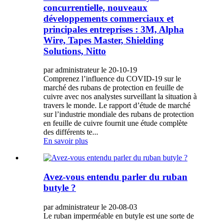
concurrentielle, nouveaux
développements commerciaux et
principales entreprises : 3M, Alpha
Wire, Tapes Master, Shielding
Solutions, Nitto
par administrateur le 20-10-19
Comprenez l’influence du COVID-19 sur le
marché des rubans de protection en feuille de
cuivre avec nos analystes surveillant la situation à
travers le monde. Le rapport d’étude de marché
sur l’industrie mondiale des rubans de protection
en feuille de cuivre fournit une étude complète
des différents te...
En savoir plus
Avez-vous entendu parler du ruban
butyle ?
par administrateur le 20-08-03
Le ruban imperméable en butyle est une sorte de