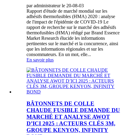
par administrateur le 20-08-03
Rapport d'étude de marché mondial sur les
adhésifs thermofusibles (HMA) 2020 : analyse
de l'impact de l'épidémie de COVID-19 Le
rapport de recherche sur le marché des adhésifs
thermofusibles (HMA) rédigé par Brand Essence
Market Research élucide les informations
pertinentes sur le marché et la concurrence, ainsi
que les informations régionales et sur les
consommateurs. En un mot, elle...
En savoir plus
BÂTONNETS DE COLLE
CHAUDE FUSIBLE DEMANDE DU
MARCHÉ ET ANALYSE AWOT
D’ICI 2025 : ACTEURS CLÉS 3M,
GROUPE KENYON, INFINITY