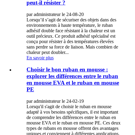
peut-il résister ?
par administrateur le 24-08-20
Lorsqu’il s’agit de sécuriser des objets dans des
environnements à haute température, le ruban
adhésif double face résistant à la chaleur est un
outil précieux. Ce produit adhésif spécialisé est
conçu pour résister à des températures élevées
sans perdre sa force de liaison. Mais combien de
chaleur peut doubler...
En savoir plus
Choisir le bon ruban en mousse :
explorer les différences entre le ruban
en mousse EVA et le ruban en mousse
PE
par administrateur le 24-02-19
Lorsqu'il s'agit de choisir le ruban en mousse
adapté à vos besoins spécifiques, il est important
de comprendre les différences entre le ruban en
mousse EVA et le ruban en mousse PE. Ces deux
types de rubans en mousse offrent des avantages
uniques et conviennent à différentes applications.