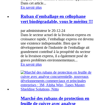
Dans cet article...
En savoir plus
Ruban d'emballage en cellophane
vert biodégradable, vous le méritez !!!
par administrateur le 20-12-24
Dans le secteur actuel de la livraison express en
croissance rapide, l’emballage express est devenu
une existence indispensable. Bien que le
développement de l'industrie de l'emballage ait
grandement contribué à la prospérité du secteur
de la livraison express, il a également posé de
graves problèmes environnementaux...
En savoir plus
Marché des rubans de protection en
feuille de cuivre avec analyse