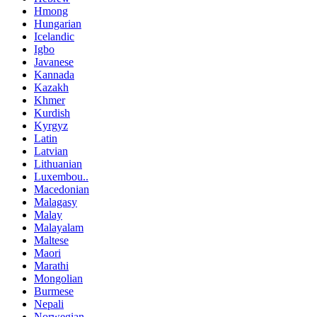
Hmong
Hungarian
Icelandic
Igbo
Javanese
Kannada
Kazakh
Khmer
Kurdish
Kyrgyz
Latin
Latvian
Lithuanian
Luxembou..
Macedonian
Malagasy
Malay
Malayalam
Maltese
Maori
Marathi
Mongolian
Burmese
Nepali
Norwegian