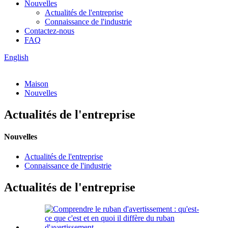
Nouvelles
Actualités de l'entreprise
Connaissance de l'industrie
Contactez-nous
FAQ
English
Maison
Nouvelles
Actualités de l'entreprise
Nouvelles
Actualités de l'entreprise
Connaissance de l'industrie
Actualités de l'entreprise