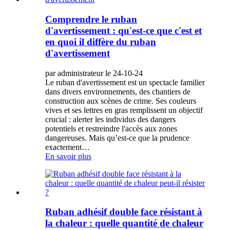
Comprendre le ruban
d'avertissement : qu'est-ce que c'est et
en quoi il diffère du ruban
d'avertissement
par administrateur le 24-10-24
Le ruban d'avertissement est un spectacle familier
dans divers environnements, des chantiers de
construction aux scènes de crime. Ses couleurs
vives et ses lettres en gras remplissent un objectif
crucial : alerter les individus des dangers
potentiels et restreindre l'accès aux zones
dangereuses. Mais qu’est-ce que la prudence
exactement…
En savoir plus
Ruban adhésif double face résistant à
la chaleur : quelle quantité de chaleur