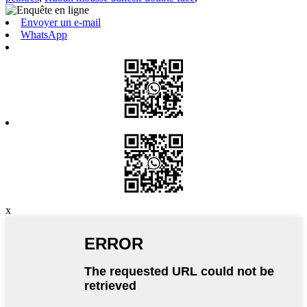
Envoyer un e-mail
WhatsApp
x