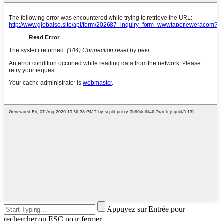
Appuyez sur Entrée pour
rechercher ou ESC pour fermer