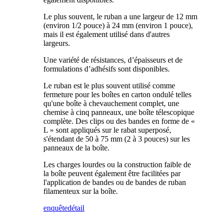
Le plus souvent, le ruban a une largeur de 12 mm
(environ 1/2 pouce) à 24 mm (environ 1 pouce),
mais il est également utilisé dans d'autres
largeurs.
Une variété de résistances, d’épaisseurs et de
formulations d’adhésifs sont disponibles.
Le ruban est le plus souvent utilisé comme
fermeture pour les boîtes en carton ondulé telles
qu'une boîte à chevauchement complet, une
chemise à cinq panneaux, une boîte télescopique
complète. Des clips ou des bandes en forme de «
L » sont appliqués sur le rabat superposé,
s'étendant de 50 à 75 mm (2 à 3 pouces) sur les
panneaux de la boîte.
Les charges lourdes ou la construction faible de
la boîte peuvent également être facilitées par
l'application de bandes ou de bandes de ruban
filamenteux sur la boîte.
enquête
détail