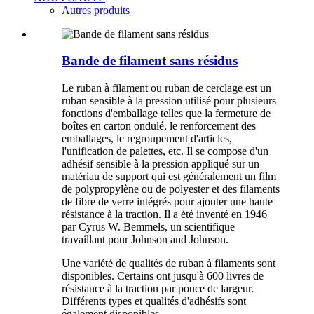
Autres produits
Bande de filament sans résidus
Le ruban à filament ou ruban de cerclage est un
ruban sensible à la pression utilisé pour plusieurs
fonctions d'emballage telles que la fermeture de
boîtes en carton ondulé, le renforcement des
emballages, le regroupement d'articles,
l'unification de palettes, etc. Il se compose d'un
adhésif sensible à la pression appliqué sur un
matériau de support qui est généralement un film
de polypropylène ou de polyester et des filaments
de fibre de verre intégrés pour ajouter une haute
résistance à la traction. Il a été inventé en 1946
par Cyrus W. Bemmels, un scientifique
travaillant pour Johnson and Johnson.
Une variété de qualités de ruban à filaments sont
disponibles. Certains ont jusqu'à 600 livres de
résistance à la traction par pouce de largeur.
Différents types et qualités d'adhésifs sont
également disponibles.