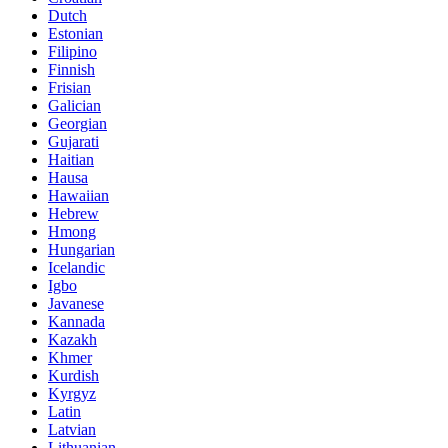
Dutch
Estonian
Filipino
Finnish
Frisian
Galician
Georgian
Gujarati
Haitian
Hausa
Hawaiian
Hebrew
Hmong
Hungarian
Icelandic
Igbo
Javanese
Kannada
Kazakh
Khmer
Kurdish
Kyrgyz
Latin
Latvian
Lithuanian