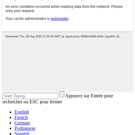
Appuyez sur Entrée pour
rechercher ou ESC pour fermer
English
French
German
Portuguese
Spanish