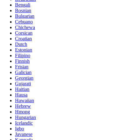
Bengali
Bosnian
Bulgarian
Cebuano
Chichewa
Corsican
Croatian
Dutch
Estonian
Filipino
Finnish
Frisian
Galician
Georgian
Gujarati
Haitian
Hausa
Hawaiian
Hebrew
Hmong
Hungarian
Icelandic
Igbo
Javanese
Kannada