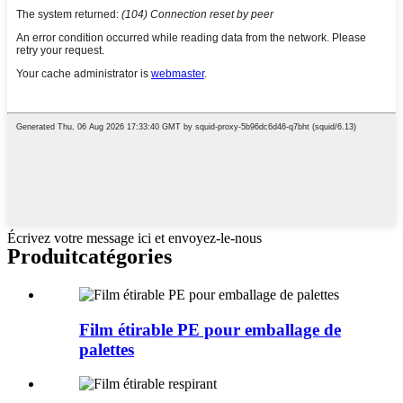
Écrivez votre message ici et envoyez-le-nous
Produit
catégories
Film étirable PE pour emballage de
palettes