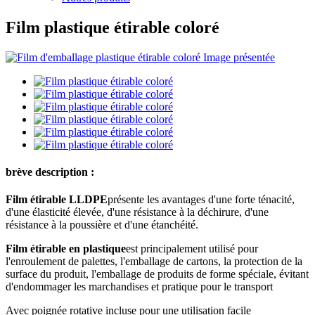
Film plastique étirable coloré
brève description :
Film étirable LLDPE
présente les avantages d'une forte ténacité,
d'une élasticité élevée, d'une résistance à la déchirure, d'une
résistance à la poussière et d'une étanchéité.
Film étirable en plastique
est principalement utilisé pour
l'enroulement de palettes, l'emballage de cartons, la protection de la
surface du produit, l'emballage de produits de forme spéciale, évitant
d'endommager les marchandises et pratique pour le transport
Avec poignée rotative incluse pour une utilisation facile