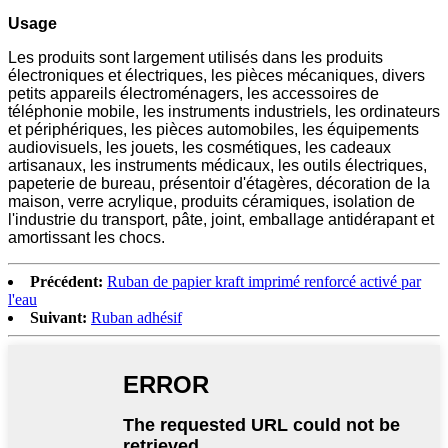
Usage
Les produits sont largement utilisés dans les produits
électroniques et électriques, les pièces mécaniques, divers
petits appareils électroménagers, les accessoires de
téléphonie mobile, les instruments industriels, les ordinateurs
et périphériques, les pièces automobiles, les équipements
audiovisuels, les jouets, les cosmétiques, les cadeaux
artisanaux, les instruments médicaux, les outils électriques,
papeterie de bureau, présentoir d'étagères, décoration de la
maison, verre acrylique, produits céramiques, isolation de
l'industrie du transport, pâte, joint, emballage antidérapant et
amortissant les chocs.
Précédent:
Ruban de papier kraft imprimé renforcé activé par
l'eau
Suivant:
Ruban adhésif