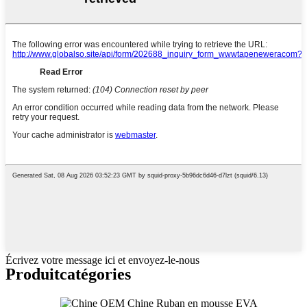
Écrivez votre message ici et envoyez-le-nous
Produit
catégories