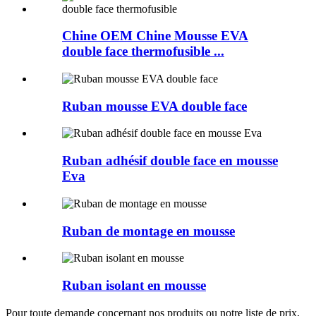
Chine OEM Chine Mousse EVA
double face thermofusible ...
Ruban mousse EVA double face
Ruban adhésif double face en mousse
Eva
Ruban de montage en mousse
Ruban isolant en mousse
Pour toute demande concernant nos produits ou notre liste de prix,