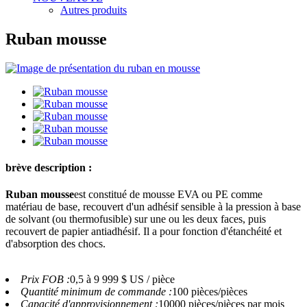
Autres produits
Ruban mousse
brève description :
Ruban mousse
est constitué de mousse EVA ou PE comme
matériau de base, recouvert d'un adhésif sensible à la pression à base
de solvant (ou thermofusible) sur une ou les deux faces, puis
recouvert de papier antiadhésif. Il a pour fonction d'étanchéité et
d'absorption des chocs.
Prix ​​FOB :
0,5 à 9 999 $ US / pièce
Quantité minimum de commande :
100 pièces/pièces
Capacité d'approvisionnement :
10000 pièces/pièces par mois