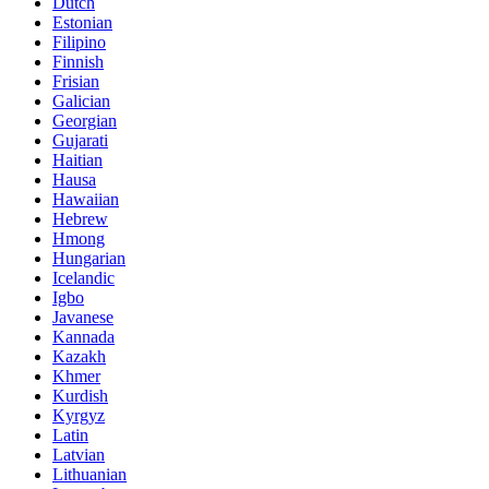
Dutch
Estonian
Filipino
Finnish
Frisian
Galician
Georgian
Gujarati
Haitian
Hausa
Hawaiian
Hebrew
Hmong
Hungarian
Icelandic
Igbo
Javanese
Kannada
Kazakh
Khmer
Kurdish
Kyrgyz
Latin
Latvian
Lithuanian