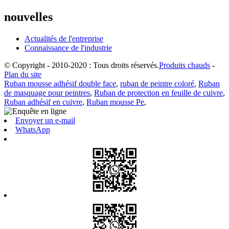
nouvelles
Actualités de l'entreprise
Connaissance de l'industrie
© Copyright - 2010-2020 : Tous droits réservés.
Produits chauds
-
Plan du site
Ruban mousse adhésif double face
,
ruban de peintre coloré
,
Ruban
de masquage pour peintres
,
Ruban de protection en feuille de cuivre
,
Ruban adhésif en cuivre
,
Ruban mousse Pe
,
Envoyer un e-mail
WhatsApp