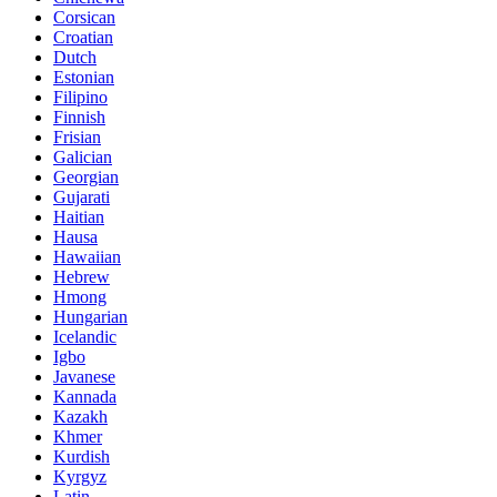
Corsican
Croatian
Dutch
Estonian
Filipino
Finnish
Frisian
Galician
Georgian
Gujarati
Haitian
Hausa
Hawaiian
Hebrew
Hmong
Hungarian
Icelandic
Igbo
Javanese
Kannada
Kazakh
Khmer
Kurdish
Kyrgyz
Latin