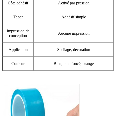
Côté adhésif
Activé par pression
Taper
Adhésif simple
Impression de
Aucune impression
conception
Application
Scellage, décoration
Couleur
Bleu, bleu foncé, orange