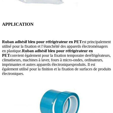
APPLICATION
Ruban adhésif bleu pour réfrigérateur en PET
est principalement
utilisé pour la fixation et l’étanchéité des appareils électroménagers
en plastique.
Ruban adhésif bleu pour réfrigérateur en
PET
convient également pour la fixation temporaire de
réfrigérateurs,
climatiseurs, machines à laver, fours à micro-ondes, ordinateurs,
imprimantes et autres appareils électroniques
produits. Il est
également utilisé pour la finition et la fixation de surfaces de produits
électroniques.