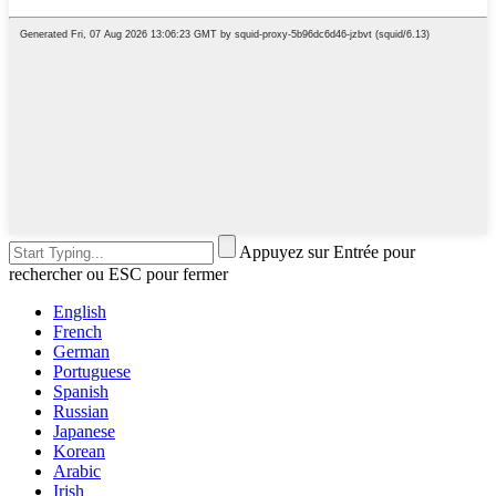
Appuyez sur Entrée pour
rechercher ou ESC pour fermer
English
French
German
Portuguese
Spanish
Russian
Japanese
Korean
Arabic
Irish