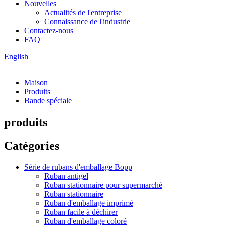
Nouvelles
Actualités de l'entreprise
Connaissance de l'industrie
Contactez-nous
FAQ
English
Maison
Produits
Bande spéciale
produits
Catégories
Série de rubans d'emballage Bopp
Ruban antigel
Ruban stationnaire pour supermarché
Ruban stationnaire
Ruban d'emballage imprimé
Ruban facile à déchirer
Ruban d'emballage coloré