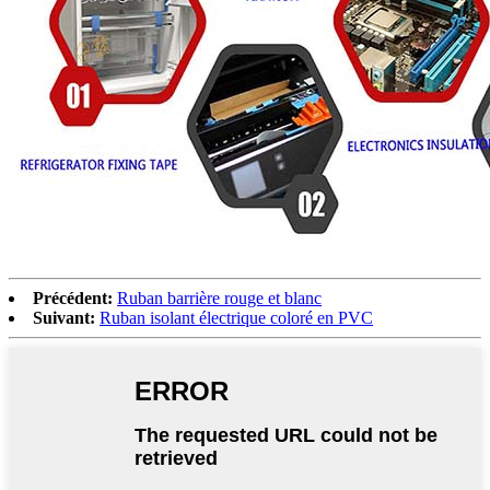
Précédent:
Ruban barrière rouge et blanc
Suivant:
Ruban isolant électrique coloré en PVC