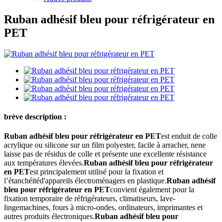
Ruban adhésif bleu pour réfrigérateur en
PET
brève description :
Ruban adhésif bleu pour réfrigérateur en PET
est enduit de colle
acrylique ou silicone sur un film polyester, facile à arracher, ne
ne
laisse pas de résidus de colle et présente une excellente résistance
aux températures élevées.
Ruban adhésif bleu pour réfrigérateur
en PET
est principalement utilisé pour la fixation et
l’étanchéité
d'appareils électroménagers en plastique.
Ruban adhésif
bleu pour réfrigérateur en PET
convient également pour la
fixation temporaire de réfrigérateurs, climatiseurs, lave-
linge
machines, fours à micro-ondes, ordinateurs, imprimantes et
autres produits électroniques.
Ruban adhésif bleu pour