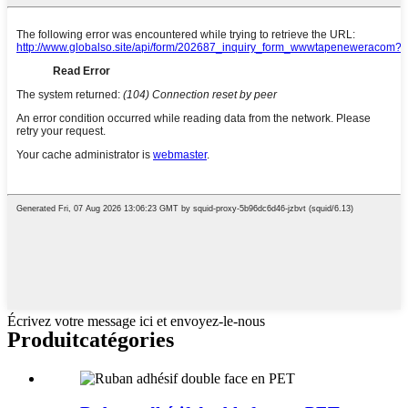
Écrivez votre message ici et envoyez-le-nous
Produit
catégories